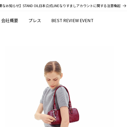
要なお知らせ】STAND OIL日本公式LINEなりすましアカウントに関する注意喚起
会社概要
プレス
BEST REVIEW EVENT