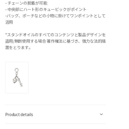
- チェーンの脱着が可能
- 中央部にハート形のキュービックがポイント
-バッグ、ポーチなどの小物に掛けてワンポイントとして
活用
*スタンドオイルのすべてのコンテンツと製品デザインを
盗用/無断使用する場合 著作権法に基づき、強力な法的措
置をとります。
Product details