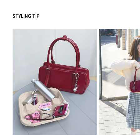
STYLING TIP